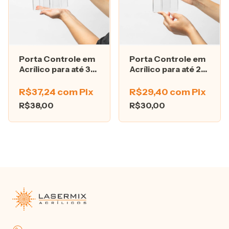
Porta Controle em
Porta Controle em
Acrílico para até 3
Acrílico para até 2
Controles
Controles
R$37,24
com
Pix
R$29,40
com
Pix
R$38,00
R$30,00