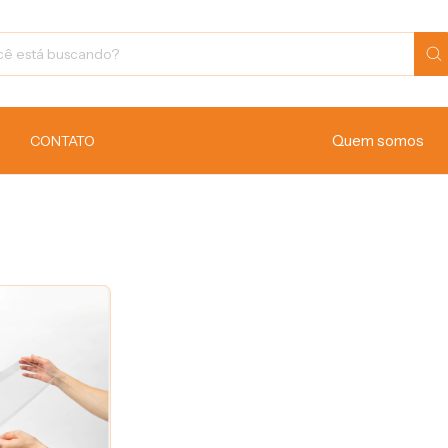
Quem somos
CONTATO