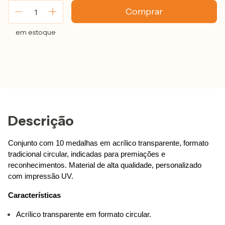
em estoque
Descrição
Conjunto com 10 medalhas em acrílico transparente, formato 
tradicional circular, indicadas para premiações e 
reconhecimentos. Material de alta qualidade, personalizado 
com impressão UV.
Características
Acrílico transparente em formato circular.