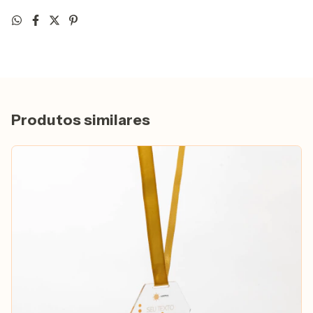
Produtos similares