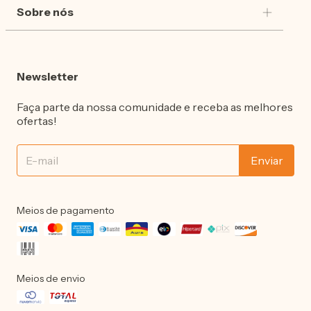
Sobre nós
Newsletter
Faça parte da nossa comunidade e receba as melhores
ofertas!
Meios de pagamento
Meios de envio