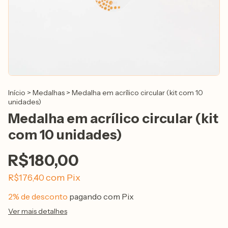
Início
>
Medalhas
>
Medalha em acrílico circular (kit com 10
unidades)
Medalha em acrílico circular (kit
com 10 unidades)
R$180,00
com
Pix
R$176,40
2% de desconto
pagando com Pix
Ver mais detalhes