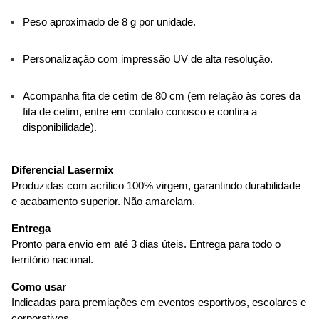
Peso aproximado de 8 g por unidade.
Personalização com impressão UV de alta resolução.
Acompanha fita de cetim de 80 cm (em relação às cores da 
fita de cetim, entre em contato conosco e confira a 
disponibilidade).
Diferencial Lasermix
Produzidas com acrílico 100% virgem, garantindo durabilidade 
e acabamento superior. Não amarelam.
Entrega
Pronto para envio em até 3 dias úteis. Entrega para todo o 
território nacional. 
Como usar
Indicadas para premiações em eventos esportivos, escolares e 
corporativos.