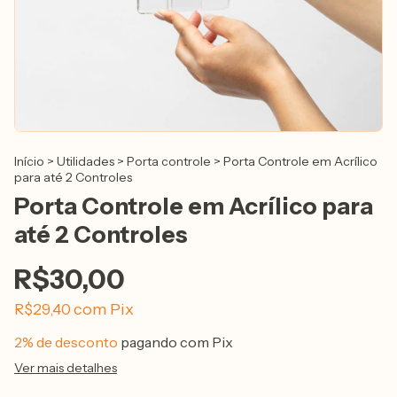
Início
>
Utilidades
>
Porta controle
>
Porta Controle em Acrílico
para até 2 Controles
Porta Controle em Acrílico para
até 2 Controles
R$30,00
com
Pix
R$29,40
2% de desconto
pagando com Pix
Ver mais detalhes