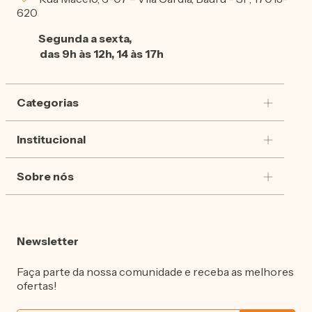
620
Segunda a sexta,
das 9h às 12h, 14 às 17h
Categorias
Institucional
Sobre nós
Newsletter
Faça parte da nossa comunidade e receba as melhores
ofertas!