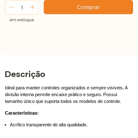
em estoque
Descrição
Ideal para manter controles organizados e sempre visíveis. A 
divisão interna permite encaixe prático e seguro. Possui 
tamanho único que suporta todos os modelos de controle.
Características:
Acrílico transparente de alta qualidade.