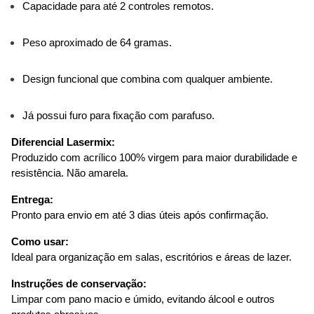
Capacidade para até 2 controles remotos.
Peso aproximado de 64 gramas.
Design funcional que combina com qualquer ambiente.
Já possui furo para fixação com parafuso.
Diferencial Lasermix:
Produzido com acrílico 100% virgem para maior durabilidade e 
resistência. Não amarela.
Entrega:
Pronto para envio em até 3 dias úteis após confirmação.
Como usar:
Ideal para organização em salas, escritórios e áreas de lazer.
Instruções de conservação:
Limpar com pano macio e úmido, evitando álcool e outros 