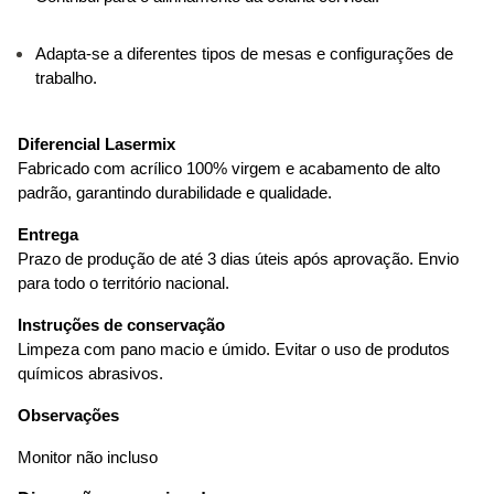
Adapta-se a diferentes tipos de mesas e configurações de 
trabalho.
Diferencial Lasermix
Fabricado com acrílico 100% virgem e acabamento de alto 
padrão, garantindo durabilidade e qualidade.
Entrega
Prazo de produção de até 3 dias úteis após aprovação. Envio 
para todo o território nacional.
Instruções de conservação
Limpeza com pano macio e úmido. Evitar o uso de produtos 
químicos abrasivos.
Observações
Monitor não incluso