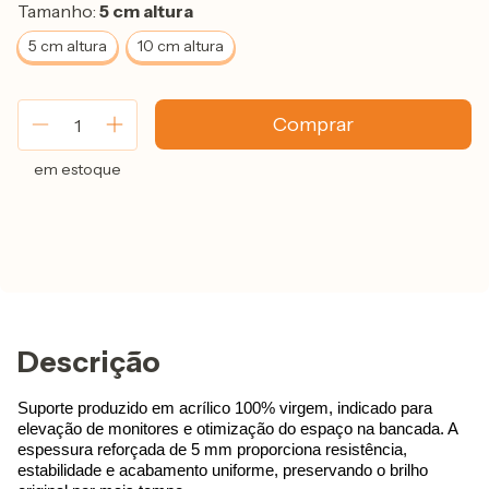
Tamanho:
5 cm altura
5 cm altura
10 cm altura
em estoque
Descrição
Suporte produzido em acrílico 100% virgem, indicado para 
elevação de monitores e otimização do espaço na bancada. A 
espessura reforçada de 5 mm proporciona resistência, 
estabilidade e acabamento uniforme, preservando o brilho 