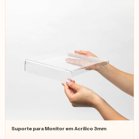
Suporte para Monitor em Acrílico 3mm