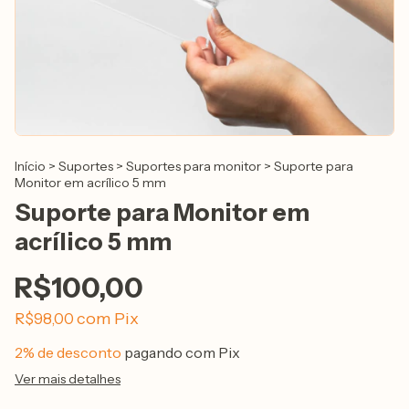
Início
>
Suportes
>
Suportes para monitor
>
Suporte para
Monitor em acrílico 5 mm
Suporte para Monitor em
acrílico 5 mm
R$100,00
com
Pix
R$98,00
2% de desconto
pagando com Pix
Ver mais detalhes