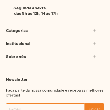
Segunda a sexta,
das 9h às 12h, 14 às 17h
Categorias
Institucional
Sobre nós
Newsletter
Faça parte da nossa comunidade e receba as melhores
ofertas!