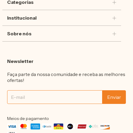
Categorias
Institucional
Sobre nós
Newsletter
Faça parte da nossa comunidade e receba as melhores
ofertas!
Meios de pagamento