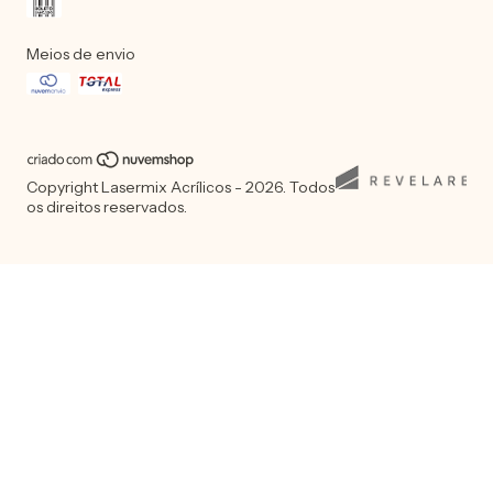
Meios de envio
Copyright Lasermix Acrílicos - 2026. Todos
os direitos reservados.