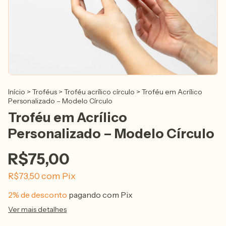
Início
>
Troféus
>
Troféu acrílico círculo
>
Troféu em Acrílico
Personalizado – Modelo Círculo
Troféu em Acrílico
Personalizado – Modelo Círculo
R$75,00
com
Pix
R$73,50
2% de desconto
pagando com Pix
Ver mais detalhes