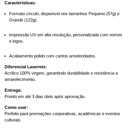
Características:
Formato círculo, disponível nos tamanhos Pequeno (57g) e 
Grande (122g).
Impressão UV em alta resolução, personalizada com nomes 
e logos.
Acabamento polido com cantos arredondados.
Diferencial Lasermix:
Acrílico 100% virgem, garantindo durabilidade e resistência a 
amarelecimento.
Entrega:
Pronto em até 3 dias úteis após aprovação.
Como usar:
Perfeito para premiações corporativas, acadêmicas e eventos 
culturais.