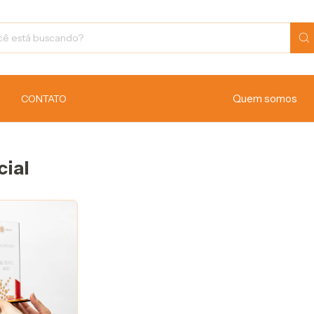
Quem somos
CONTATO
cial